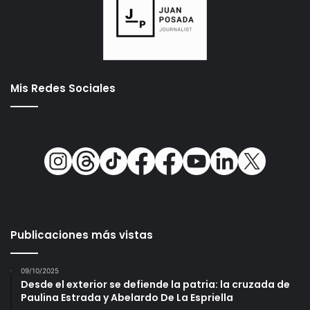
Mis Redes Sociales
Publicaciones más vistas
09/10/2025
Desde el exterior se defiende la patria: la cruzada de
Paulina Estrada y Abelardo De La Espriella