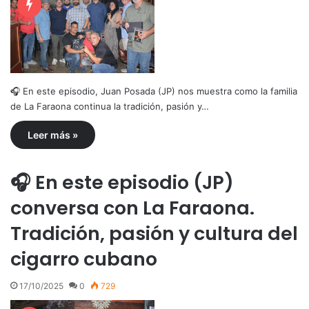
🎧 En este episodio, Juan Posada (JP) nos muestra como la familia
de La Faraona continua la tradición, pasión y…
Leer más »
🎧 En este episodio (JP)
conversa con La Faraona.
Tradición, pasión y cultura del
cigarro cubano
17/10/2025
0
729