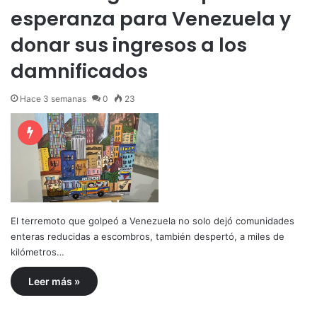
esperanza para Venezuela y
donar sus ingresos a los
damnificados
Hace 3 semanas
0
23
El terremoto que golpeó a Venezuela no solo dejó comunidades
enteras reducidas a escombros, también despertó, a miles de
kilómetros…
Leer más »