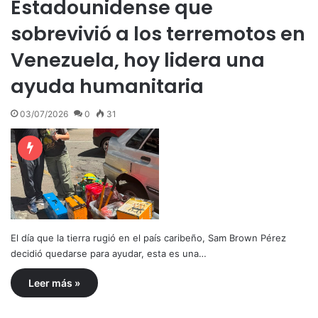
Estadounidense que
sobrevivió a los terremotos en
Venezuela, hoy lidera una
ayuda humanitaria
03/07/2026
0
31
El día que la tierra rugió en el país caribeño, Sam Brown Pérez
decidió quedarse para ayudar, esta es una…
Leer más »