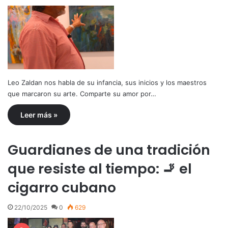
Leo Zaldan nos habla de su infancia, sus inicios y los maestros
que marcaron su arte. Comparte su amor por…
Leer más »
Guardianes de una tradición
que resiste al tiempo: 🚬 el
cigarro cubano
22/10/2025
0
629