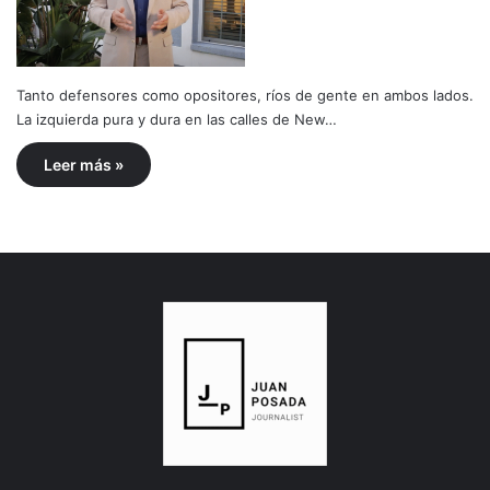
Tanto defensores como opositores, ríos de gente en ambos lados.
La izquierda pura y dura en las calles de New…
Leer más »