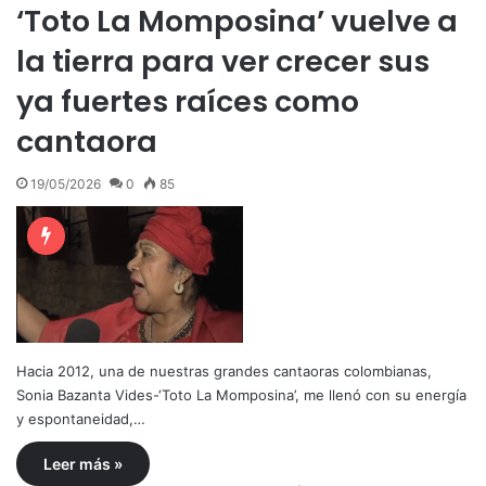
‘Toto La Momposina’ vuelve a
la tierra para ver crecer sus
ya fuertes raíces como
cantaora
19/05/2026
0
85
Hacia 2012, una de nuestras grandes cantaoras colombianas,
Sonia Bazanta Vides-‘Toto La Momposina’, me llenó con su energía
y espontaneidad,…
Leer más »