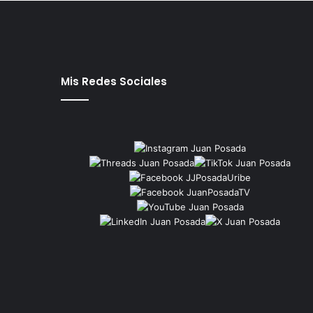
Mis Redes Sociales