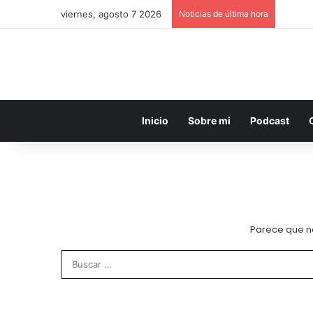
viernes, agosto 7 2026
Noticias de última hora
Inicio
Sobre mi
Podcast
Parece que n