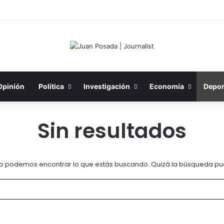
Opinión
Política
Investigación
Economía
Depor
Sin resultados
o podemos encontrar lo que estás buscando. Quizá la búsqueda pu