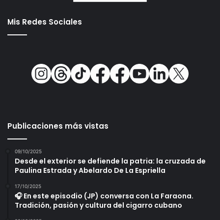
Mis Redes Sociales
Publicaciones más vistas
09/10/2025
Desde el exterior se defiende la patria: la cruzada de
Paulina Estrada y Abelardo De La Espriella
17/10/2025
🎧 En este episodio (JP) conversa con La Faraona.
Tradición, pasión y cultura del cigarro cubano