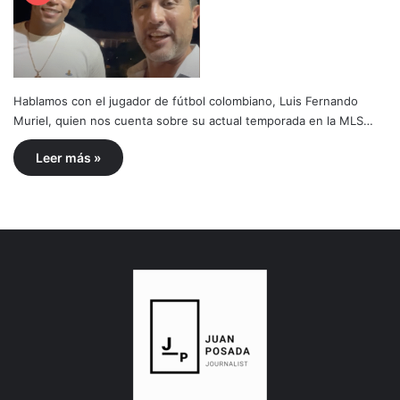
Hablamos con el jugador de fútbol colombiano, Luis Fernando
Muriel, quien nos cuenta sobre su actual temporada en la MLS…
Leer más »