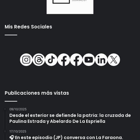
Mis Redes Sociales
Publicaciones más vistas
09/10/2025
Desde el exterior se defiende la patria: la cruzada de
Paulina Estrada y Abelardo De La Espriella
17/10/2025
🎧 En este episodio (JP) conversa con La Faraona.