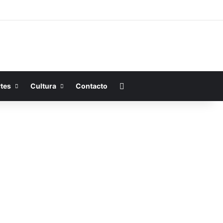
Buscar por
tes
Cultura
Contacto