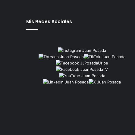
Mis Redes Sociales