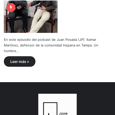
En este episodio del podcast de Juan Posada (JP): Itamar
Martínez, defensor de la comunidad hispana en Tampa. Un
hombre…
Leer más »