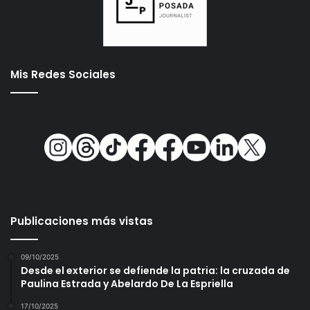
Mis Redes Sociales
Publicaciones más vistas
09/10/2025
Desde el exterior se defiende la patria: la cruzada de
Paulina Estrada y Abelardo De La Espriella
17/10/2025