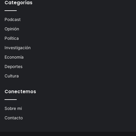
Categorías
Podcast
Opinión
Política
Investigación
Economía
Deportes
Cultura
Conectemos
Sobre mi
Contacto