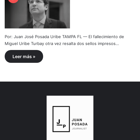
Por: Juan José Posada Uribe TAMPA FL — El fallecimiento de
Miguel Uribe Turbay otra vez resalta dos sellos impresos…
Leer más »