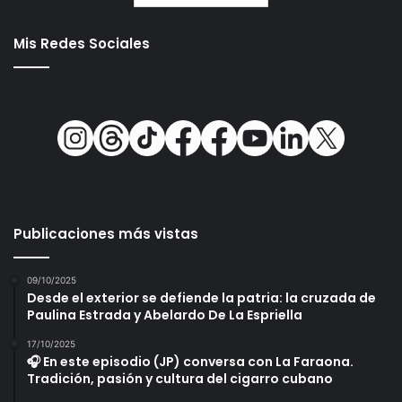
Mis Redes Sociales
Publicaciones más vistas
09/10/2025
Desde el exterior se defiende la patria: la cruzada de
Paulina Estrada y Abelardo De La Espriella
17/10/2025
🎧 En este episodio (JP) conversa con La Faraona.
Tradición, pasión y cultura del cigarro cubano