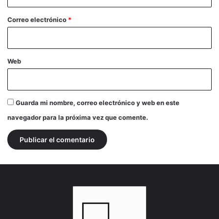
o
*
Correo electrónico
*
Web
Guarda mi nombre, correo electrónico y web en este
navegador para la próxima vez que comente.