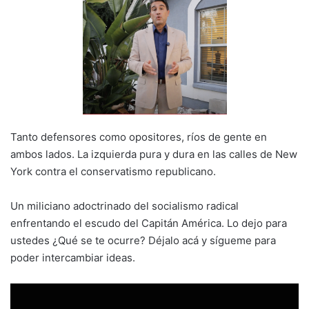
Tanto defensores como opositores, ríos de gente en
ambos lados. La izquierda pura y dura en las calles de New
York contra el conservatismo republicano.
Un miliciano adoctrinado del socialismo radical
enfrentando el escudo del Capitán América. Lo dejo para
ustedes ¿Qué se te ocurre? Déjalo acá y sígueme para
poder intercambiar ideas.