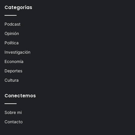
Categorías
Podcast
Opinión
Política
Investigación
Economía
Deportes
Cultura
Conectemos
Sobre mi
Contacto