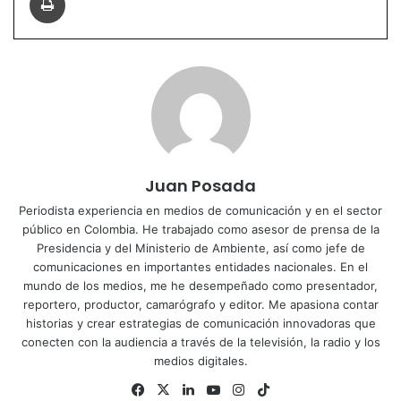
Juan Posada
Periodista experiencia en medios de comunicación y en el sector
público en Colombia. He trabajado como asesor de prensa de la
Presidencia y del Ministerio de Ambiente, así como jefe de
comunicaciones en importantes entidades nacionales. En el
mundo de los medios, me he desempeñado como presentador,
reportero, productor, camarógrafo y editor. Me apasiona contar
historias y crear estrategias de comunicación innovadoras que
conecten con la audiencia a través de la televisión, la radio y los
medios digitales.
Facebook
X
LinkedIn
YouTube
Instagram
TikTok