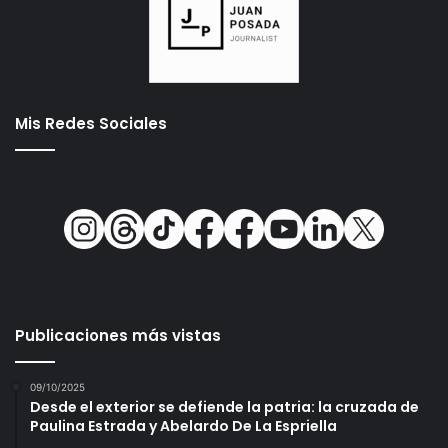
Mis Redes Sociales
Publicaciones más vistas
09/10/2025
Desde el exterior se defiende la patria: la cruzada de
Paulina Estrada y Abelardo De La Espriella