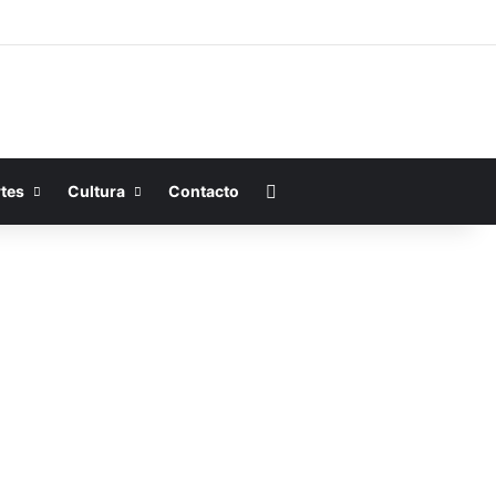
Buscar por
tes
Cultura
Contacto