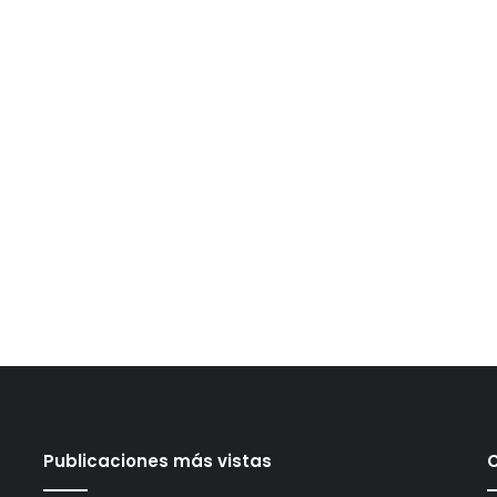
Publicaciones más vistas