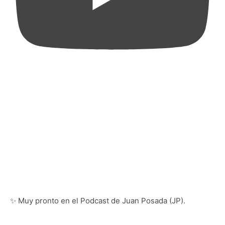
✨ Muy pronto en el Podcast de Juan Posada (JP).