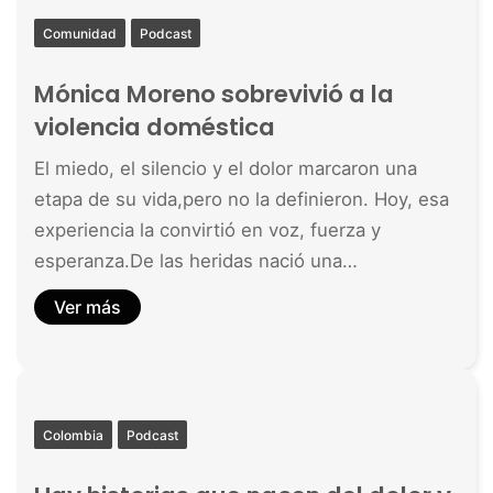
Comunidad
Podcast
Mónica Moreno sobrevivió a la
violencia doméstica
El miedo, el silencio y el dolor marcaron una
etapa de su vida,pero no la definieron. Hoy, esa
experiencia la convirtió en voz, fuerza y
esperanza.De las heridas nació una…
Ver más
Colombia
Podcast