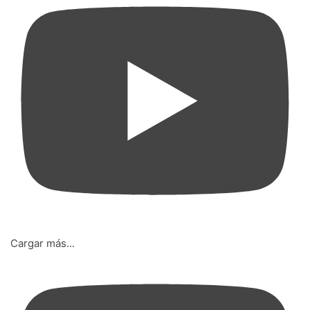
Cargar más...