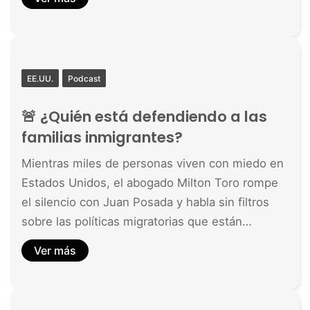
EE.UU.
Podcast
🚨 ¿Quién está defendiendo a las
familias inmigrantes?
Mientras miles de personas viven con miedo en
Estados Unidos, el abogado Milton Toro rompe
el silencio con Juan Posada y habla sin filtros
sobre las políticas migratorias que están…
Ver más