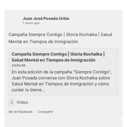
Juan José Posada Uribe
1 week ago
Campaña Siempre Contigo | Gloria Kochalka | Salud
Mental en Tiempos de Inmigración
Campaña Siempre Contigo | Gloria Kochalka |
Salud Mental en Tiempos de Inmigración
youtu.be
En esta edición de la campaña “Siempre Contigo”,
Juan Posada conversa con Gloria Kochalka sobre
Salud Mental en Tiempos de Inmigración y cómo
cuidar tu biene...
Vídeo
Ver en Facebook
·
Compartir