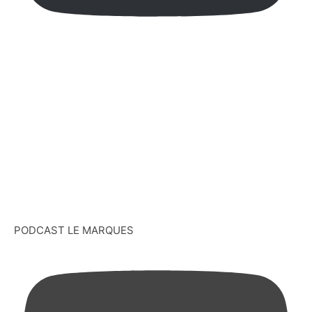
PODCAST LE MARQUES