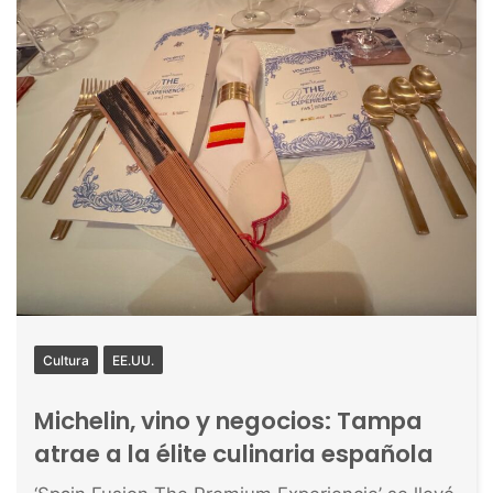
Cultura
EE.UU.
Michelin, vino y negocios: Tampa
atrae a la élite culinaria española