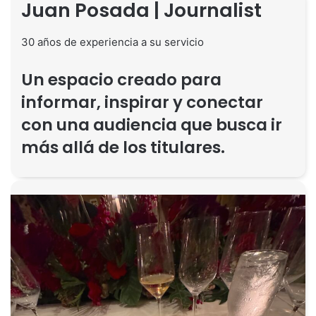
Juan Posada | Journalist
30 años de experiencia a su servicio
Un espacio creado para
informar, inspirar y conectar
con una audiencia que busca ir
más allá de los titulares.