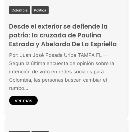
Colombia
Política
Desde el exterior se defiende la
patria: la cruzada de Paulina
Estrada y Abelardo De La Espriella
Por: Juan José Posada Uribe TAMPA FL —
Según la última encuesta de opinión sobre la
intención de voto en redes sociales para
Colombia, las personas buscan cambiar el
rumbo…
Ver más