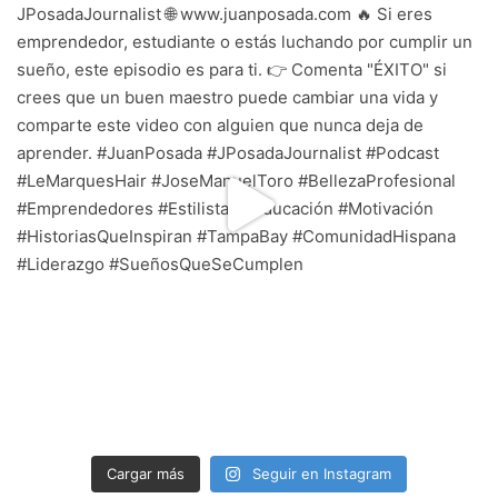
Cargar más
Seguir en Instagram