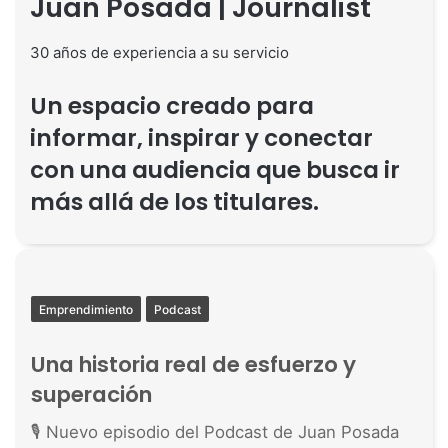
Juan Posada | Journalist
30 años de experiencia a su servicio
Un espacio creado para
informar, inspirar y conectar
con una audiencia que busca ir
más allá de los titulares.
Emprendimiento
Podcast
Una historia real de esfuerzo y
superación
🎙 Nuevo episodio del Podcast de Juan Posada