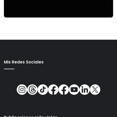
Mis Redes Sociales