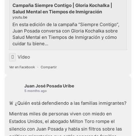
Campaña Siempre Contigo | Gloria Kochalka |
Salud Mental en Tiempos de Inmigración
youtu.be
En esta edición de la campaña “Siempre Contigo”,
Juan Posada conversa con Gloria Kochalka sobre
Salud Mental en Tiempos de Inmigración y cómo
cuidar tu biene...
Vídeo
Ver en Facebook
·
Compartir
Juan José Posada Uribe
5 months ago
🚨 ¿Quién está defendiendo a las familias inmigrantes?
Mientras miles de personas viven con miedo en
Estados Unidos, el abogado Milton Toro rompe el
silencio con Juan Posada y habla sin filtros sobre las