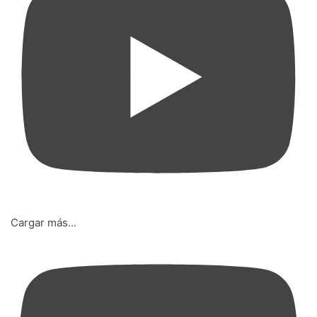
Cargar más...