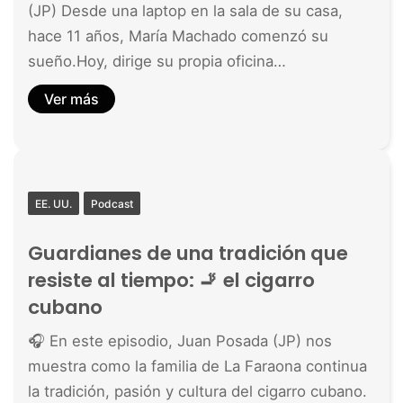
(JP) Desde una laptop en la sala de su casa,
hace 11 años, María Machado comenzó su
sueño.Hoy, dirige su propia oficina…
Ver más
EE. UU.
Podcast
Guardianes de una tradición que
resiste al tiempo: 🚬 el cigarro
cubano
🎧 En este episodio, Juan Posada (JP) nos
muestra como la familia de La Faraona continua
la tradición, pasión y cultura del cigarro cubano.