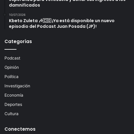
damnificados
10/07/2026
Kbeto Zuleta 🎶🇨🇴 ¡Ya está disponible un nuevo
episodio del Podcast Juan Posada (JP)!
Categorías
Podcast
Opinión
Política
Investigación
Economía
Deportes
Cultura
Conectemos