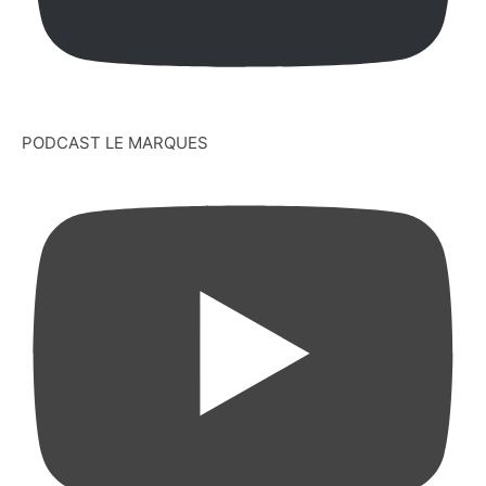
PODCAST LE MARQUES