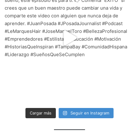
Cargar más
Seguir en Instagram