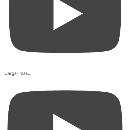
Cargar más...