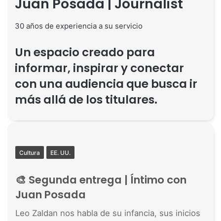
Juan Posada | Journalist
30 años de experiencia a su servicio
Un espacio creado para
informar, inspirar y conectar
con una audiencia que busca ir
más allá de los titulares.
Cultura
EE. UU.
🎨 Segunda entrega | Íntimo con
Juan Posada
Leo Zaldan nos habla de su infancia, sus inicios