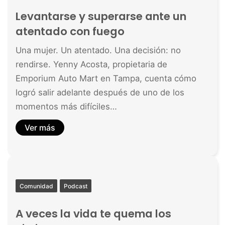
Levantarse y superarse ante un
atentado con fuego
Una mujer. Un atentado. Una decisión: no
rendirse. Yenny Acosta, propietaria de
Emporium Auto Mart en Tampa, cuenta cómo
logró salir adelante después de uno de los
momentos más difíciles…
Ver más
Comunidad
Podcast
A veces la vida te quema los