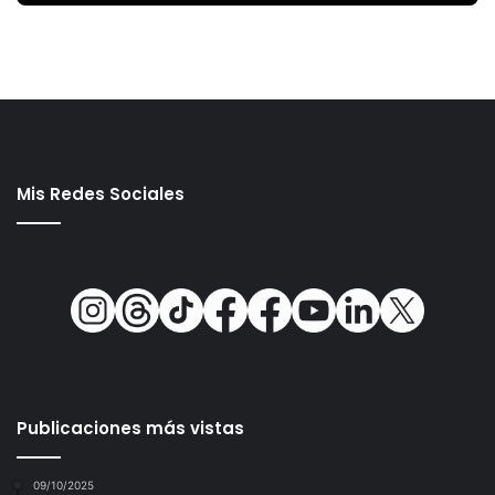
Mis Redes Sociales
Publicaciones más vistas
09/10/2025