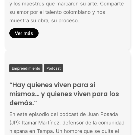
y los maestros que marcaron su arte. Comparte
su amor por el talento colombiano y nos
muestra su obra, su proceso…
Ver más
Emprendimiento
Podcast
“Hay quienes viven para sí
mismos… y quienes viven para los
demás.”
En este episodio del podcast de Juan Posada
(JP): Itamar Martínez, defensor de la comunidad
hispana en Tampa. Un hombre que se quita el