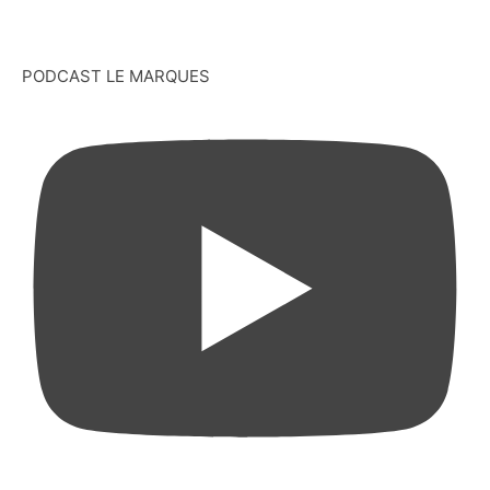
PODCAST LE MARQUES