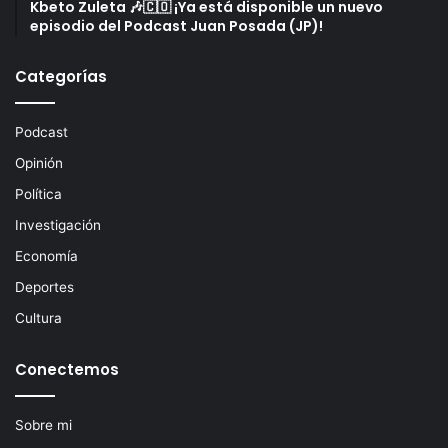
Kbeto Zuleta 🎶🇨🇴 ¡Ya está disponible un nuevo
episodio del Podcast Juan Posada (JP)!
Categorías
Podcast
Opinión
Política
Investigación
Economía
Deportes
Cultura
Conectemos
Sobre mi