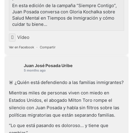
En esta edición de la campaña “Siempre Contigo”,
Juan Posada conversa con Gloria Kochalka sobre
Salud Mental en Tiempos de Inmigración y cómo
cuidar tu biene...
Vídeo
Ver en Facebook
·
Compartir
Juan José Posada Uribe
5 months ago
🚨 ¿Quién está defendiendo a las familias inmigrantes?
Mientras miles de personas viven con miedo en
Estados Unidos, el abogado Milton Toro rompe el
silencio con Juan Posada y habla sin filtros sobre las
políticas migratorias que están separando familias.
“Lo que está pasando es doloroso… y tiene que
cambiar.”