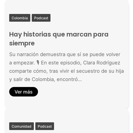
Colombia
Podcast
Hay historias que marcan para
siempre
Su narración demuestra que sí se puede volver
a empezar. 🎙️ En este episodio, Clara Rodríguez
comparte cómo, tras vivir el secuestro de su hija
y salir de Colombia, encontró…
Ver más
Comunidad
Podcast